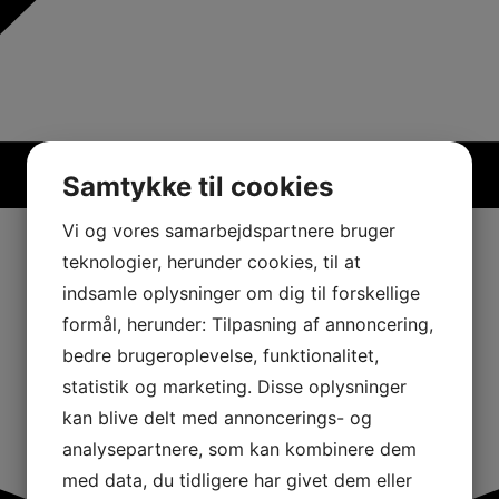
Samtykke til cookies
Vi og vores samarbejdspartnere bruger
teknologier, herunder cookies, til at
indsamle oplysninger om dig til forskellige
formål, herunder: Tilpasning af annoncering,
bedre brugeroplevelse, funktionalitet,
statistik og marketing. Disse oplysninger
kan blive delt med annoncerings- og
analysepartnere, som kan kombinere dem
med data, du tidligere har givet dem eller