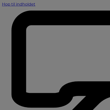
Hop til indholdet