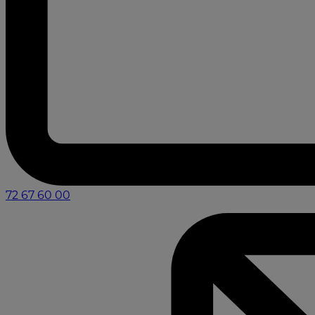
72 67 60 00