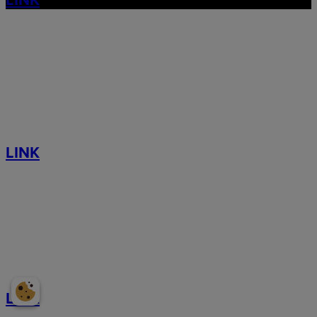
LINK
LINK
LINK