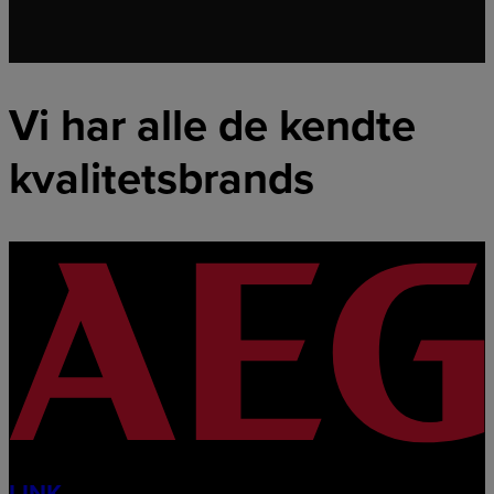
Vi har alle de kendte
kvalitetsbrands