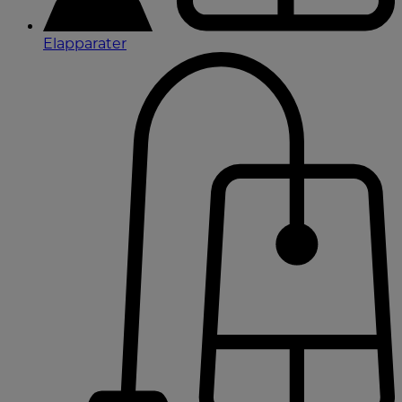
Elapparater