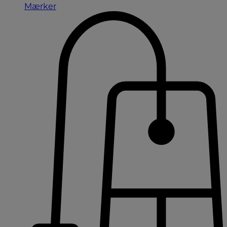
Mærker