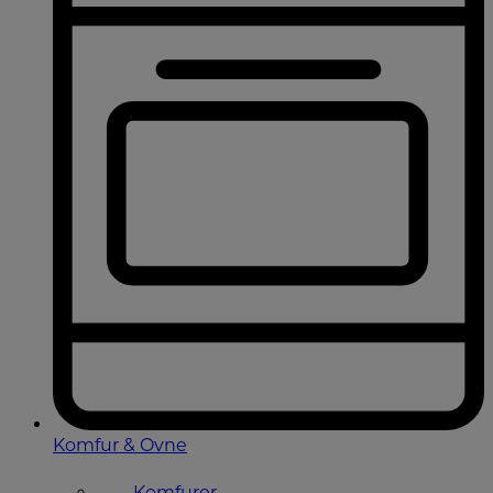
Komfur & Ovne
Komfurer