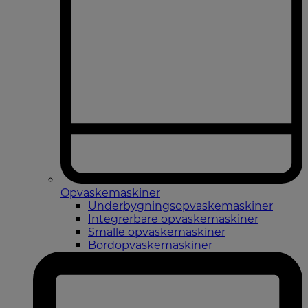
Opvaskemaskiner
Underbygningsopvaskemaskiner
Integrerbare opvaskemaskiner
Smalle opvaskemaskiner
Bordopvaskemaskiner