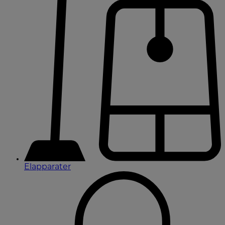
Elapparater