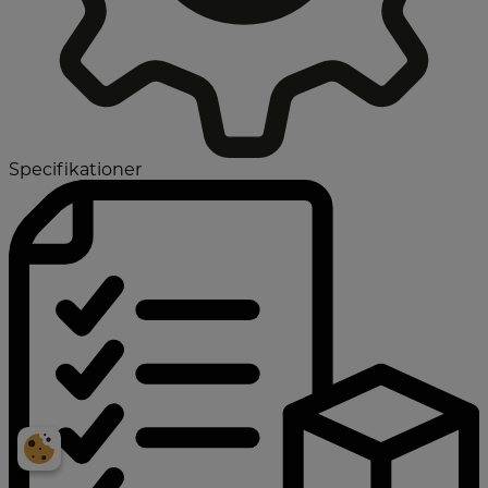
Specifikationer