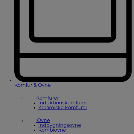
Komfur & Ovne
Komfurer
Induktionskomfurer
Keramiske komfurer
Ovne
Indbygningsovne
Kombiovne