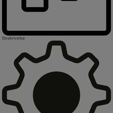
Beskrivelse