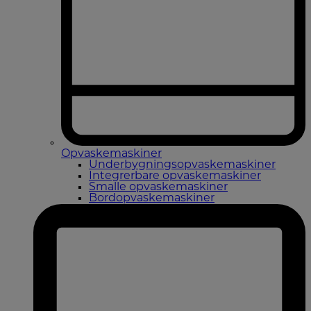
Opvaskemaskiner
Underbygningsopvaskemaskiner
Integrerbare opvaskemaskiner
Smalle opvaskemaskiner
Bordopvaskemaskiner