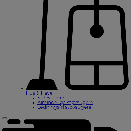
Hus & Have
Støvsugere
Almindelige støvsugere
Ledningsfri støvsugere