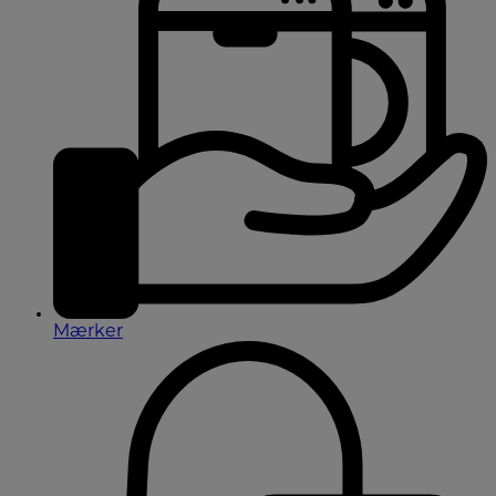
Mærker