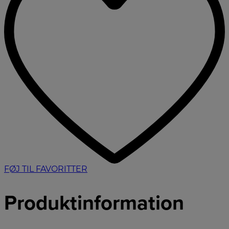
FØJ TIL FAVORITTER
Produktinformation