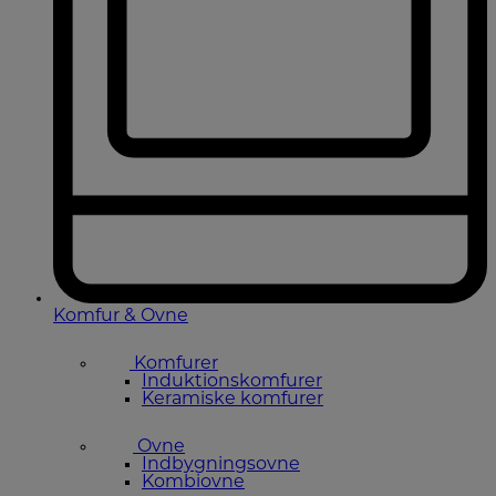
Komfur & Ovne
Komfurer
Induktionskomfurer
Keramiske komfurer
Ovne
Indbygningsovne
Kombiovne