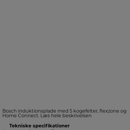
Bosch induktionsplade med 5 kogefelter, flexzone og
Home Connect.
Læs hele beskrivelsen
Tekniske specifikationer