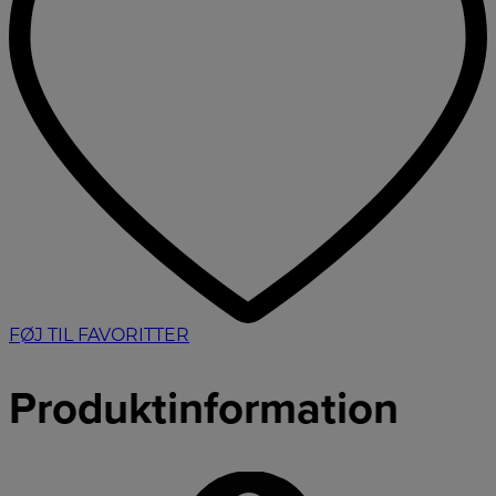
FØJ TIL FAVORITTER
Produktinformation