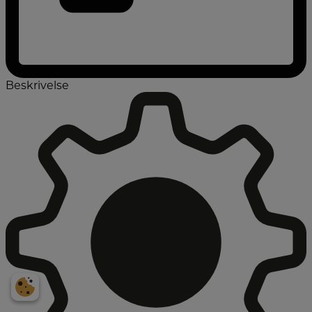
Beskrivelse