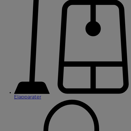
Elapparater