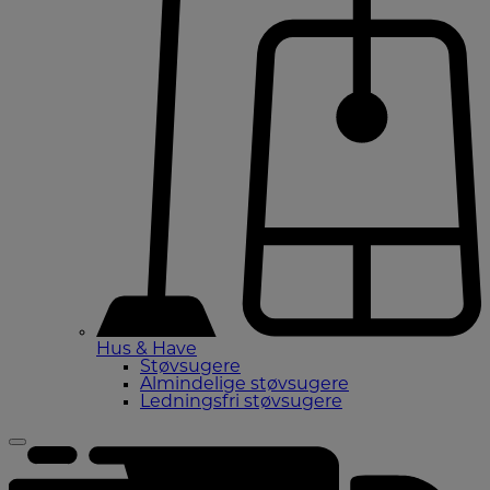
Hus & Have
Støvsugere
Almindelige støvsugere
Ledningsfri støvsugere