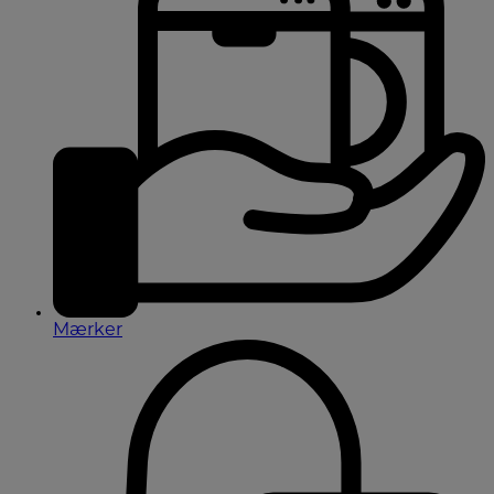
Mærker