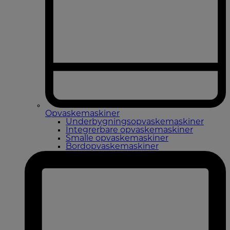
Opvaskemaskiner
Underbygningsopvaskemaskiner
Integrerbare opvaskemaskiner
Smalle opvaskemaskiner
Bordopvaskemaskiner