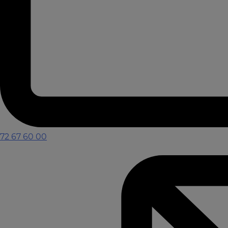
72 67 60 00