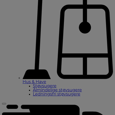
Hus & Have
Støvsugere
Almindelige støvsugere
Ledningsfri støvsugere