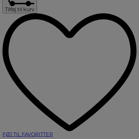
Tilføj til kurv
FØJ TIL FAVORITTER