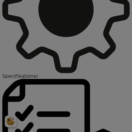
Specifikationer