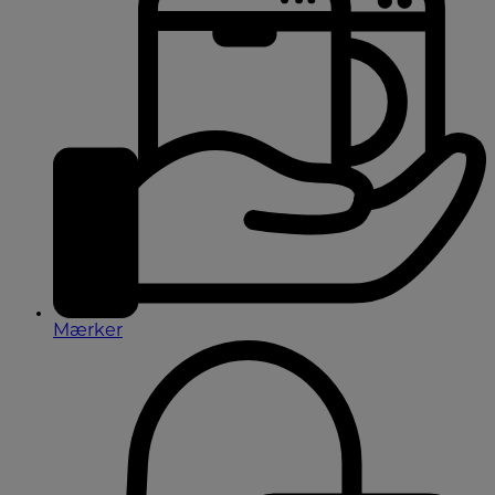
Mærker