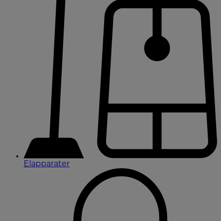
Elapparater