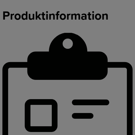
Produktinformation