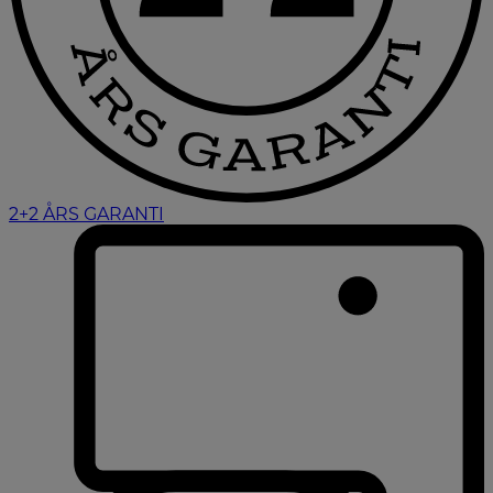
2+2 ÅRS GARANTI