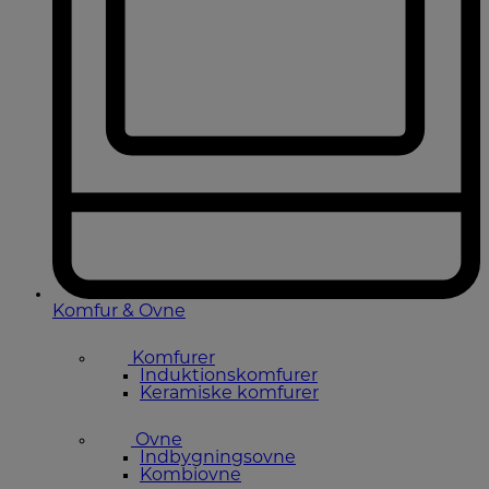
Komfur & Ovne
Komfurer
Induktionskomfurer
Keramiske komfurer
Ovne
Indbygningsovne
Kombiovne