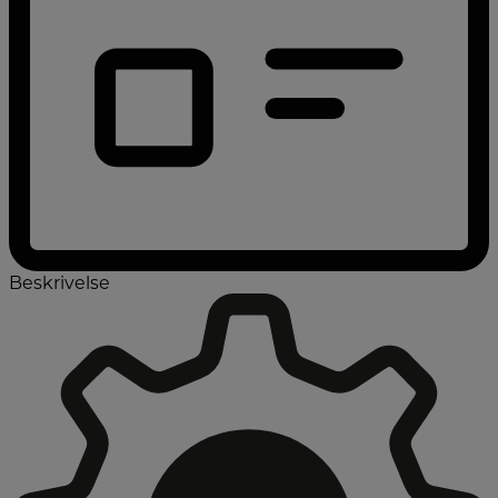
Beskrivelse