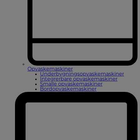
Opvaskemaskiner
Underbygningsopvaskemaskiner
Integrerbare opvaskemaskiner
Smalle opvaskemaskiner
Bordopvaskemaskiner