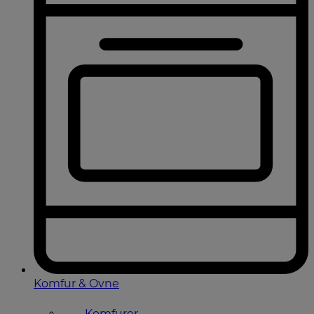
Komfur & Ovne
Komfurer