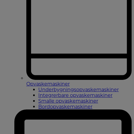
Opvaskemaskiner
Underbygningsopvaskemaskiner
Integrerbare opvaskemaskiner
Smalle opvaskemaskiner
Bordopvaskemaskiner