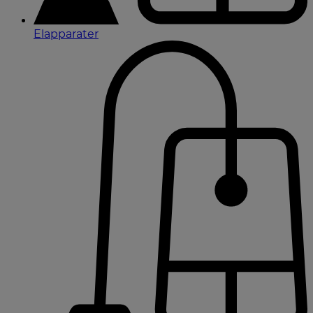
Elapparater