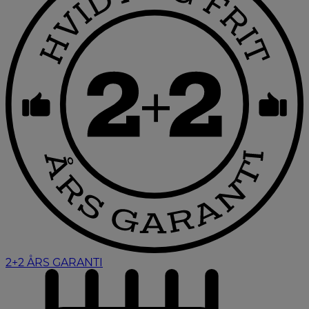
2+2 ÅRS GARANTI