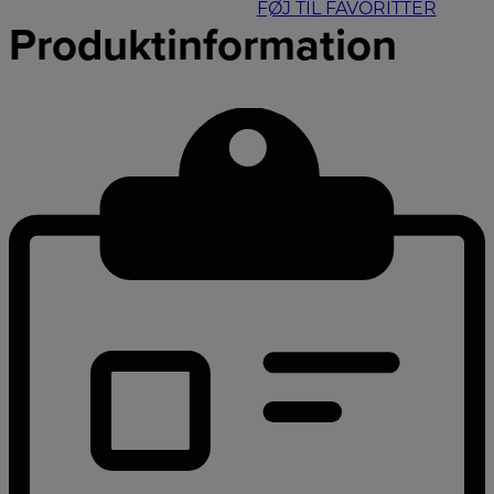
FØJ TIL FAVORITTER
Produktinformation