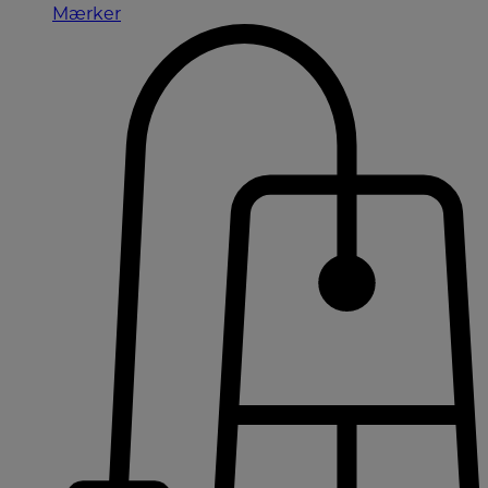
Mærker