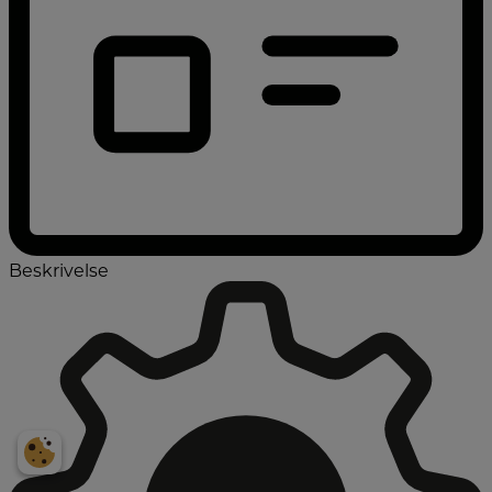
Beskrivelse