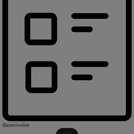
Beskrivelse