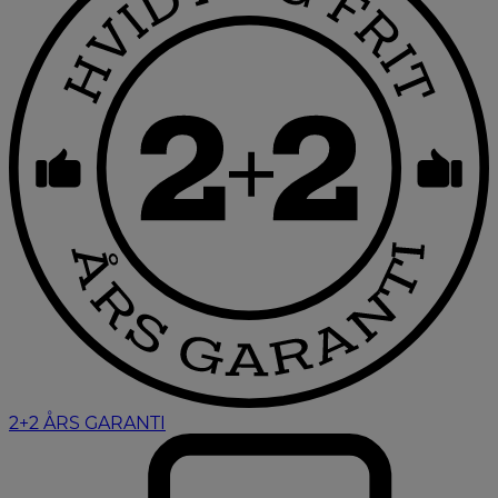
2+2 ÅRS GARANTI