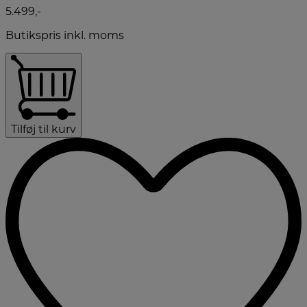
5.499,-
Butikspris inkl. moms
Tilføj til kurv