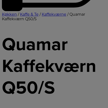
Køkken
/
Kaffe & Te
/
Kaffekværne
/ Quamar
Kaffekværn Q50/S
Quamar
Kaffekværn
Q50/S