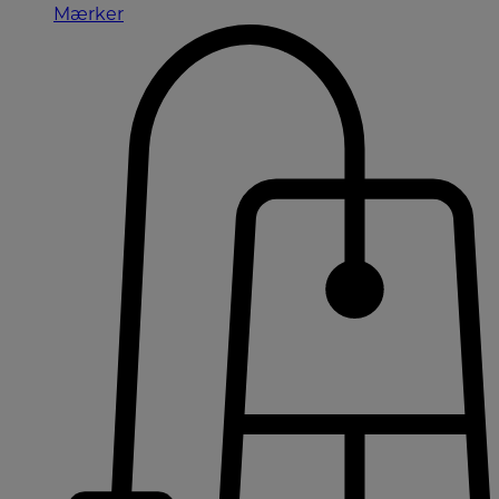
Mærker