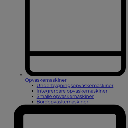
Opvaskemaskiner
Underbygningsopvaskemaskiner
Integrerbare opvaskemaskiner
Smalle opvaskemaskiner
Bordopvaskemaskiner