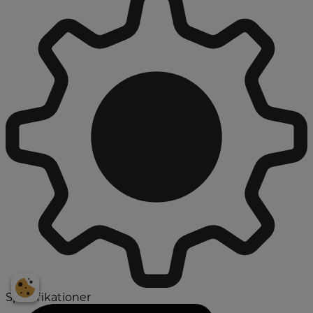
Specifikationer