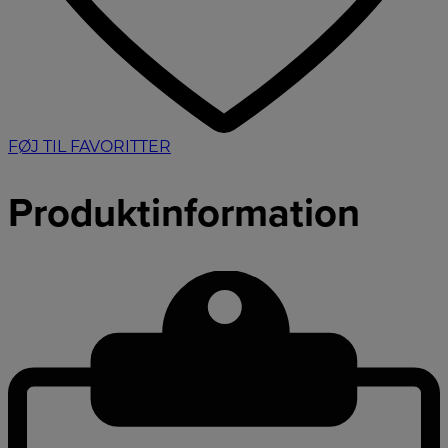
FØJ TIL FAVORITTER
Produktinformation