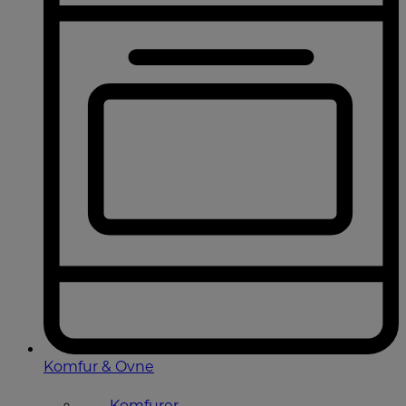
Komfur & Ovne
Komfurer