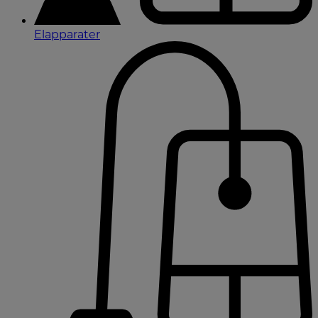
Elapparater