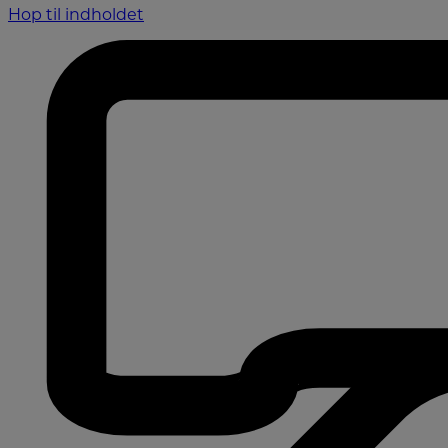
Hop til indholdet