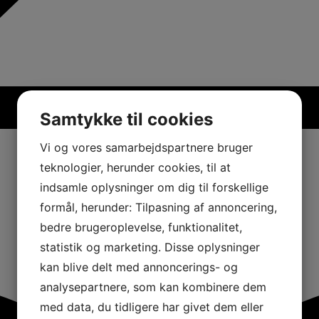
Samtykke til cookies
Vi og vores samarbejdspartnere bruger
teknologier, herunder cookies, til at
indsamle oplysninger om dig til forskellige
formål, herunder: Tilpasning af annoncering,
bedre brugeroplevelse, funktionalitet,
statistik og marketing. Disse oplysninger
kan blive delt med annoncerings- og
analysepartnere, som kan kombinere dem
med data, du tidligere har givet dem eller