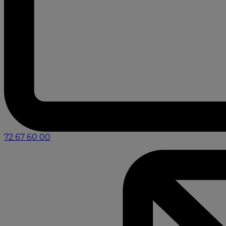
72 67 60 00