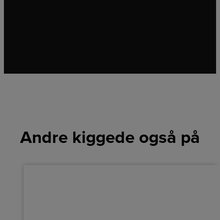
Andre kiggede også på