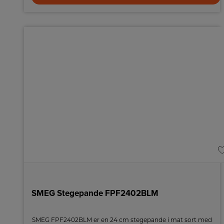
SMEG Stegepande FPF2402BLM
SMEG FPF2402BLM er en 24 cm stegepande i mat sort med