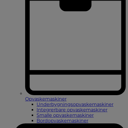
Opvaskemaskiner
Underbygningsopvaskemaskiner
Integrerbare opvaskemaskiner
Smalle opvaskemaskiner
Bordopvaskemaskiner