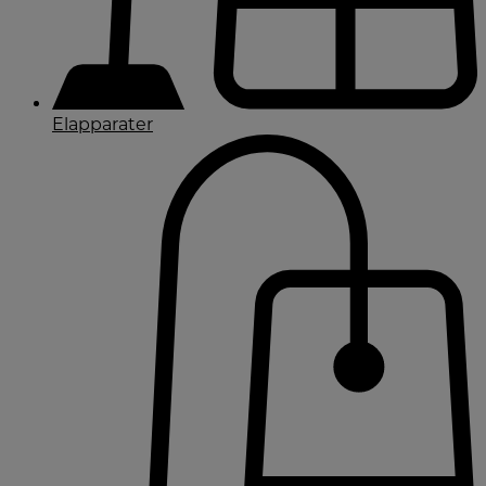
Elapparater