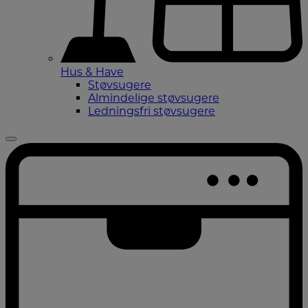
Hus & Have
Støvsugere
Almindelige støvsugere
Ledningsfri støvsugere