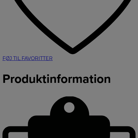
FØJ TIL FAVORITTER
Produktinformation