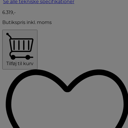
Se alle tekniske specifikationer
6.319,-
Butikspris inkl. moms
Tilføj til kurv