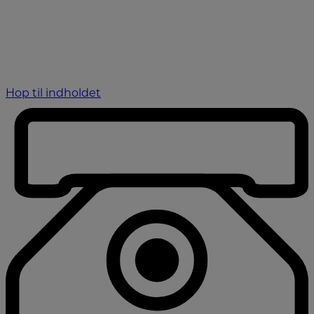
Hop til indholdet