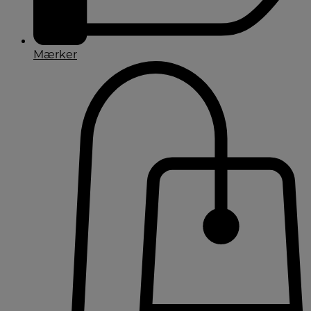
Mærker