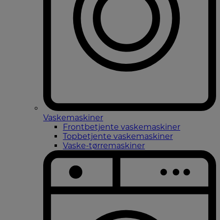
Vaskemaskiner
Frontbetjente vaskemaskiner
Topbetjente vaskemaskiner
Vaske-tørremaskiner