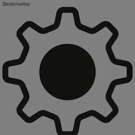
Beskrivelse