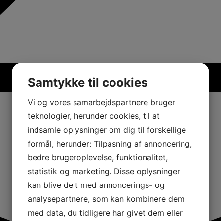
Samtykke til cookies
Vi og vores samarbejdspartnere bruger
teknologier, herunder cookies, til at
indsamle oplysninger om dig til forskellige
formål, herunder: Tilpasning af annoncering,
bedre brugeroplevelse, funktionalitet,
statistik og marketing. Disse oplysninger
kan blive delt med annoncerings- og
analysepartnere, som kan kombinere dem
med data, du tidligere har givet dem eller