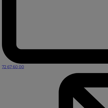
72 67 60 00