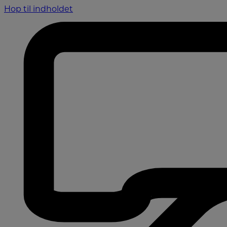
Hop til indholdet