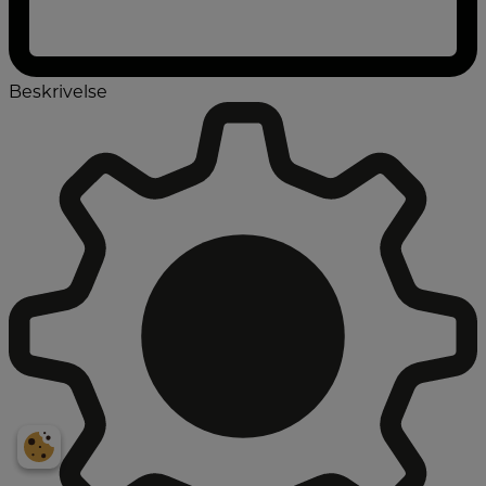
Beskrivelse