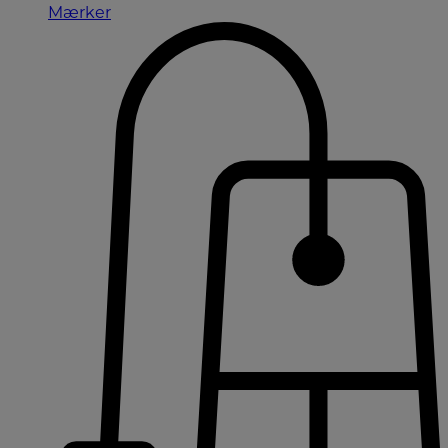
Mærker