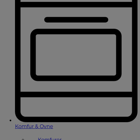
Komfur & Ovne
Komfurer