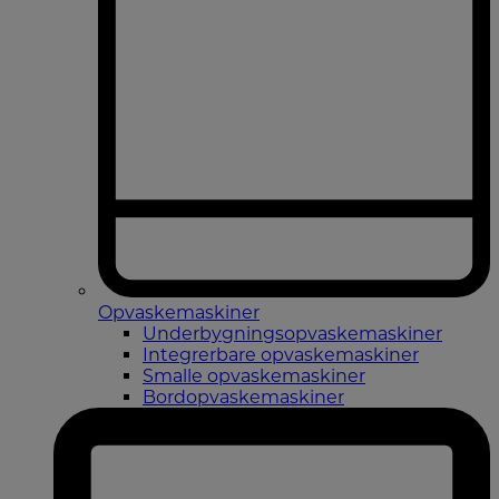
Opvaskemaskiner
Underbygningsopvaskemaskiner
Integrerbare opvaskemaskiner
Smalle opvaskemaskiner
Bordopvaskemaskiner