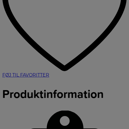
FØJ TIL FAVORITTER
Produktinformation