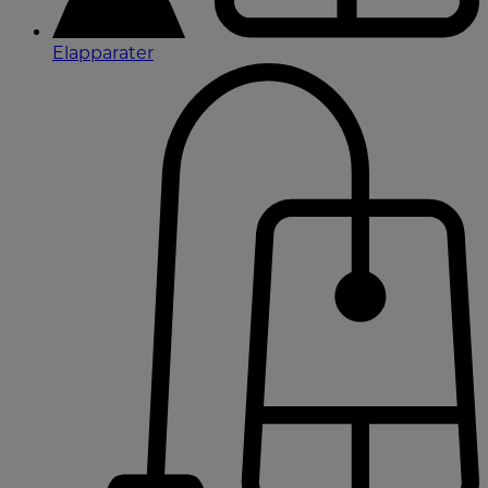
Elapparater