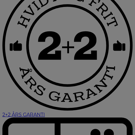
2+2 ÅRS GARANTI