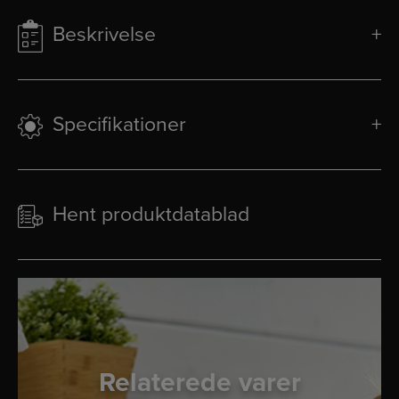
Beskrivelse
Specifikationer
Hent produktdatablad
Relaterede varer