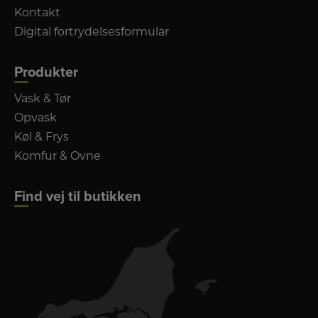
Kontakt
Digital fortrydelsesformular
Produkter
Vask & Tør
Opvask
Køl & Frys
Komfur & Ovne
Find vej til butikken