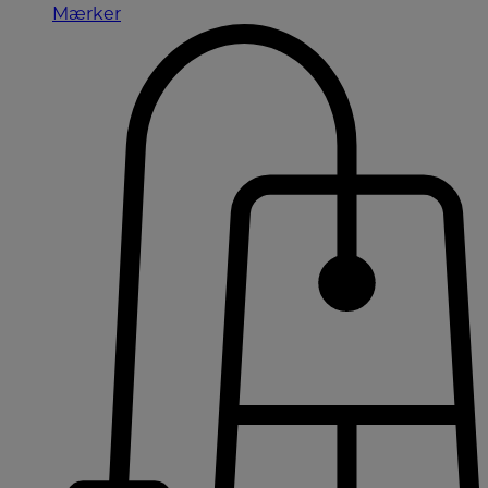
Mærker