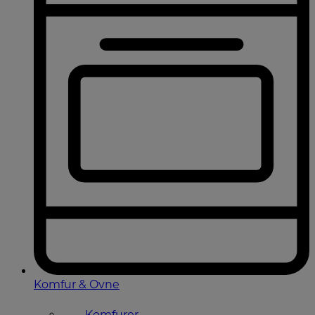
Komfur & Ovne
Komfurer