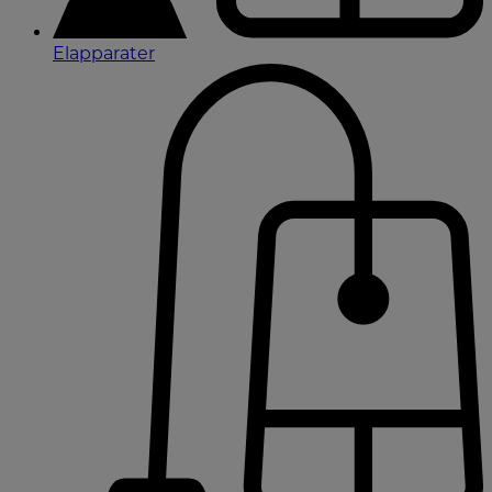
Elapparater