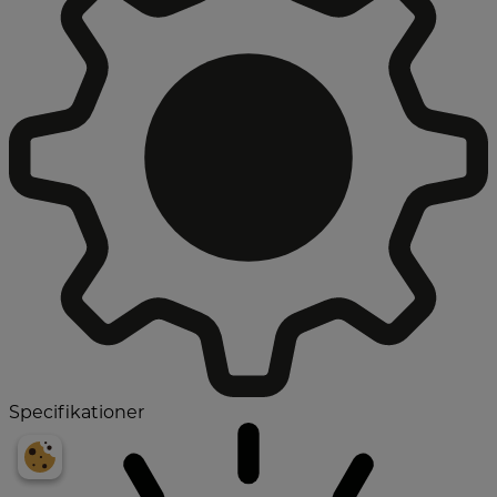
Specifikationer