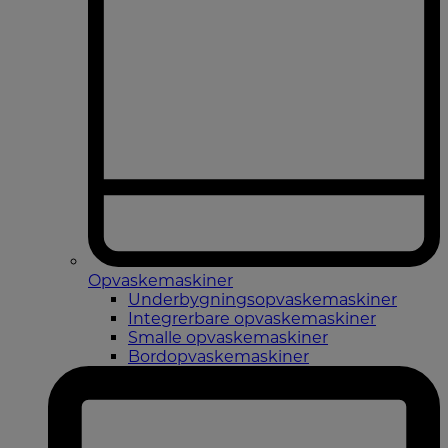
Opvaskemaskiner
Underbygningsopvaskemaskiner
Integrerbare opvaskemaskiner
Smalle opvaskemaskiner
Bordopvaskemaskiner