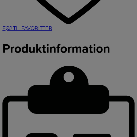
FØJ TIL FAVORITTER
Produktinformation