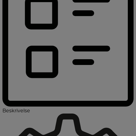
Beskrivelse