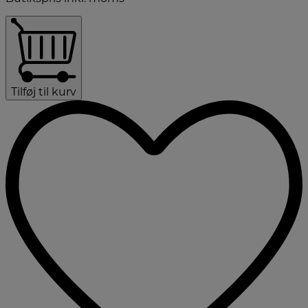
Tilføj til kurv