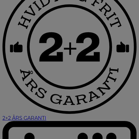
2+2 ÅRS GARANTI