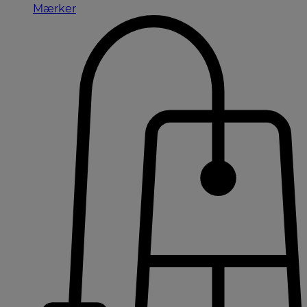
Mærker