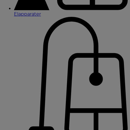
Elapparater