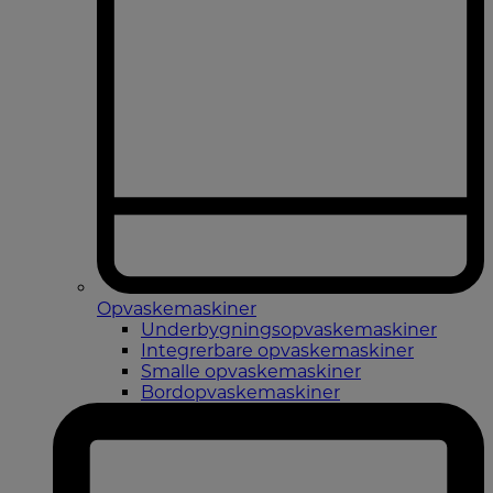
Opvaskemaskiner
Underbygningsopvaskemaskiner
Integrerbare opvaskemaskiner
Smalle opvaskemaskiner
Bordopvaskemaskiner