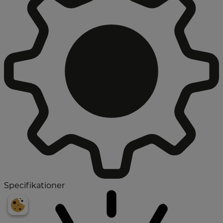
Specifikationer