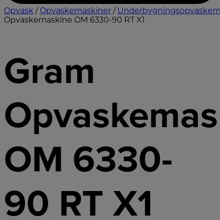
Opvask
/
Opvaskemaskiner
/
Underbygningsopvaskem
Opvaskemaskine OM 6330-90 RT X1
Gram
Opvaskemas
OM 6330-
90 RT X1