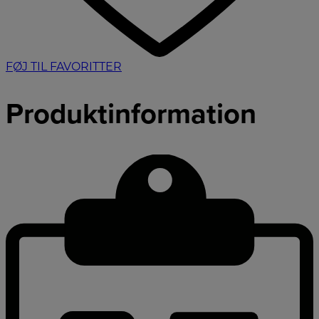
FØJ TIL FAVORITTER
Produktinformation