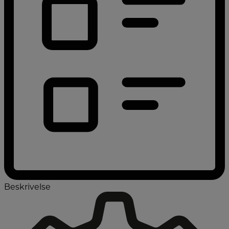
Beskrivelse