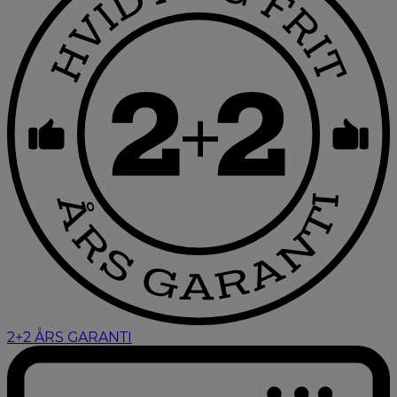
2+2 ÅRS GARANTI