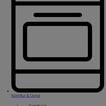
Komfur & Ovne
Komfurer