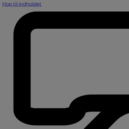
Hop til indholdet