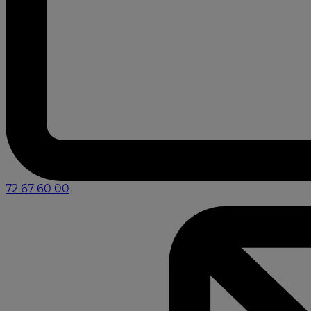
72 67 60 00