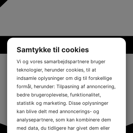
Samtykke til cookies
Vi og vores samarbejdspartnere bruger
teknologier, herunder cookies, til at
indsamle oplysninger om dig til forskellige
formål, herunder: Tilpasning af annoncering,
bedre brugeroplevelse, funktionalitet,
statistik og marketing. Disse oplysninger
kan blive delt med annoncerings- og
analysepartnere, som kan kombinere dem
med data, du tidligere har givet dem eller