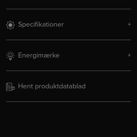
Specifikationer
Energimærke
Hent produktdatablad