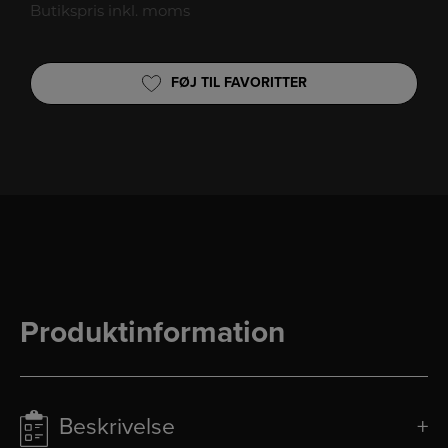
Butikspris inkl. moms
FØJ TIL FAVORITTER
Produktinformation
Beskrivelse