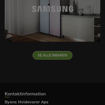
SE ALLE BRANDS
Kontaktinformation
Byens Hvidevarer Aps