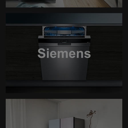
LINK
LINK