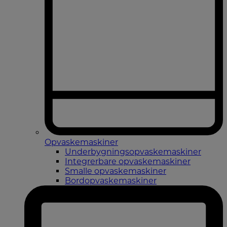
Opvaskemaskiner
Underbygningsopvaskemaskiner
Integrerbare opvaskemaskiner
Smalle opvaskemaskiner
Bordopvaskemaskiner