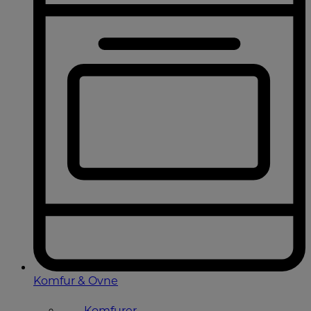
Komfur & Ovne
Komfurer