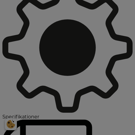
Specifikationer