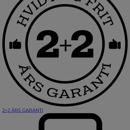
2+2 ÅRS GARANTI