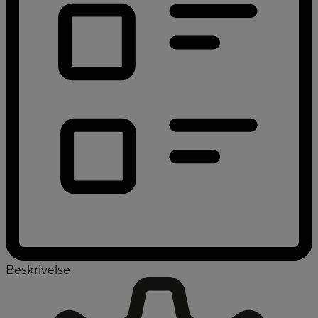
Beskrivelse