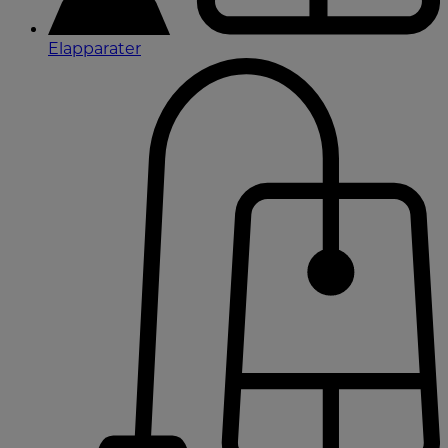
Elapparater