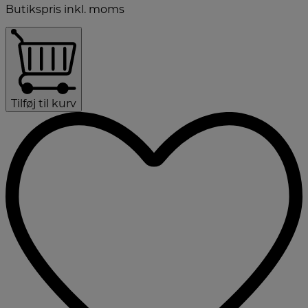
Butikspris inkl. moms
Tilføj til kurv