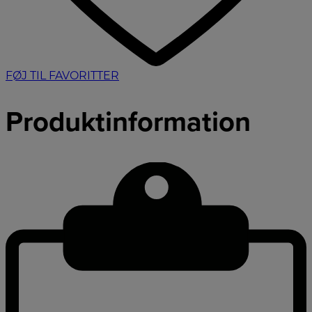
FØJ TIL FAVORITTER
Produktinformation