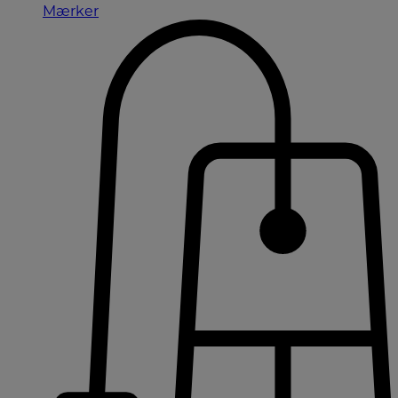
Mærker