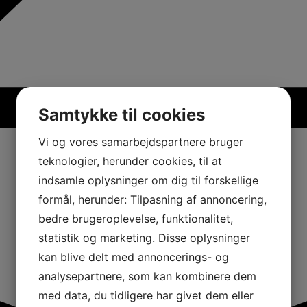
Samtykke til cookies
Vi og vores samarbejdspartnere bruger
teknologier, herunder cookies, til at
indsamle oplysninger om dig til forskellige
formål, herunder: Tilpasning af annoncering,
bedre brugeroplevelse, funktionalitet,
statistik og marketing. Disse oplysninger
kan blive delt med annoncerings- og
analysepartnere, som kan kombinere dem
med data, du tidligere har givet dem eller