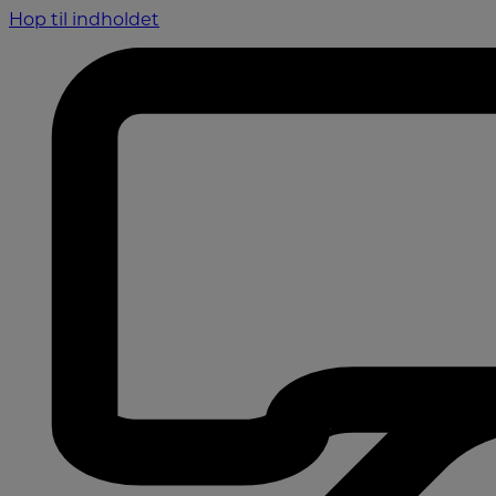
Hop til indholdet