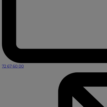
72 67 60 00